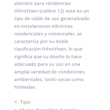
alambre para residencias
thhn/thwn (calibre 12). este es un
tipo de cable de uso generalizado
en instalaciones eléctricas
residenciales y comerciales. se
caracteriza por su doble
clasificación thhn/thwn, lo que
significa que su diseño lo hace
adecuado para su uso en una
amplia variedad de condiciones
ambientales, tanto secas como
húmedas.
Tipo:
Marca: Procables, Centelsa