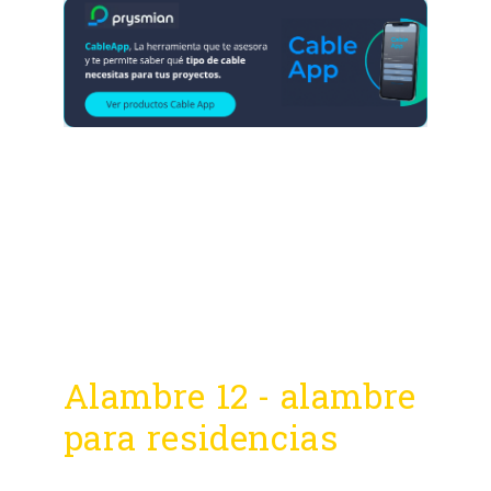
Alambre 12 - alambre
para residencias