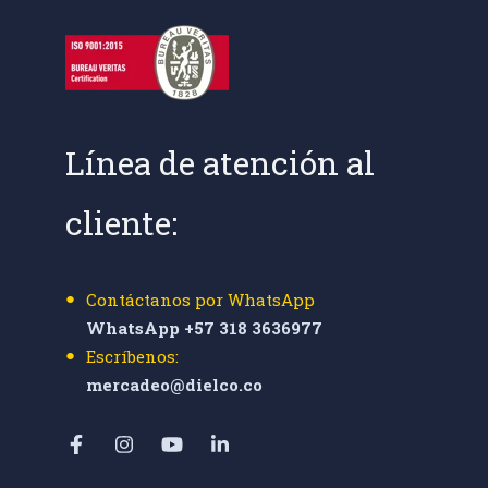
Línea de atención al
cliente:
Contáctanos por WhatsApp
WhatsApp +57 318 3636977
Escríbenos:
mercadeo@dielco.co