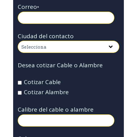
Correo
*
Ciudad del contacto
Desea cotizar Cable o Alambre
Cotizar Cable
Cotizar Alambre
Calibre del cable o alambre