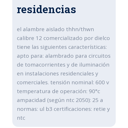
residencias
el alambre aislado thhn/thwn
calibre 12 comercializado por dielco
tiene las siguientes características:
apto para: alambrado para circuitos
de tomacorrientes y de iluminación
en instalaciones residenciales y
comerciales. tensión nominal: 600 v
temperatura de operación: 90°c
ampacidad (según ntc 2050): 25 a
normas: ul b3 certificaciones: retie y
ntc