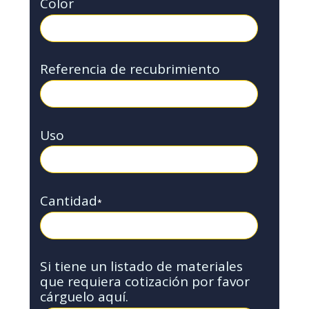
Color
Referencia de recubrimiento
Uso
Cantidad
*
Si tiene un listado de materiales
que requiera cotización por favor
cárguelo aquí.