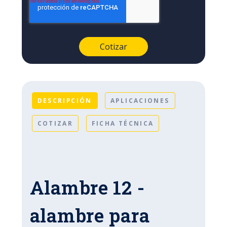
DESCRIPCIÓN
APLICACIONES
COTIZAR
FICHA TÉCNICA
Alambre 12 -
alambre para