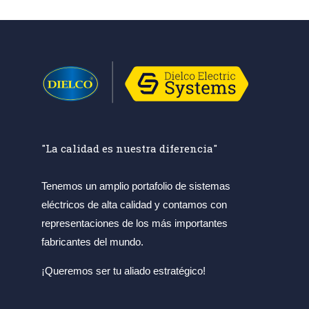
"La calidad es nuestra diferencia"
Tenemos un amplio portafolio de sistemas
eléctricos de alta calidad y contamos con
representaciones de los más importantes
fabricantes del mundo.
¡Queremos ser tu aliado estratégico!