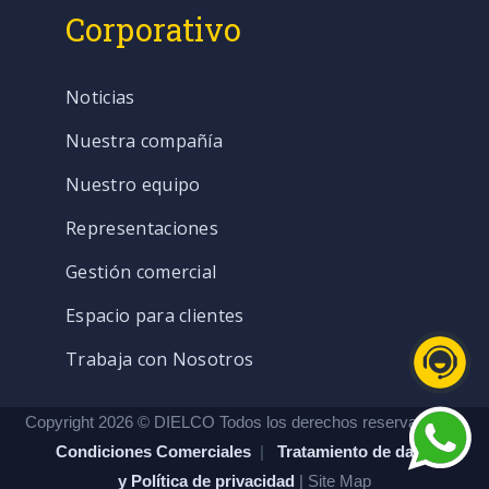
Corporativo
Noticias
Nuestra compañía
Nuestro equipo
Representaciones
Gestión comercial
Espacio para clientes
Trabaja con Nosotros
Copyright 2026 © DIELCO Todos los derechos reservados. |
Condiciones Comerciales
|
Tratamiento de datos
y Política de privacidad
| Site Map