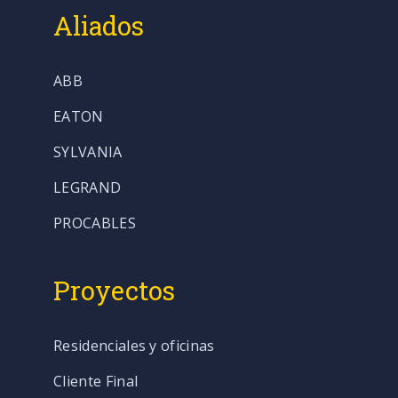
Aliados
ABB
EATON
SYLVANIA
LEGRAND
PROCABLES
Proyectos
Residenciales y oficinas
Cliente Final