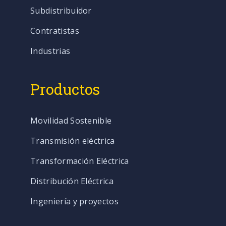
Subdistribuidor
Contratistas
Industrias
Productos
Movilidad Sostenible
Transmisión eléctrica
Transformación Eléctrica
Distribución Eléctrica
Ingeniería y proyectos