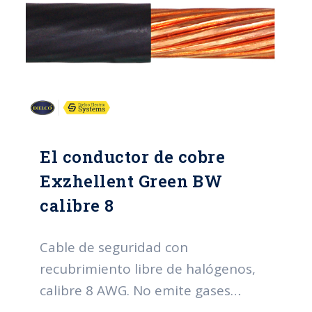
El conductor de cobre
Exzhellent Green BW
calibre 8
Cable de seguridad con
recubrimiento libre de halógenos,
calibre 8 AWG. No emite gases