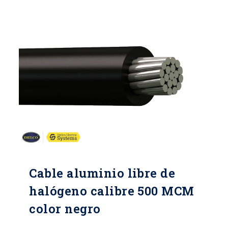
Cable aluminio libre de
halógeno calibre 500 MCM
color negro