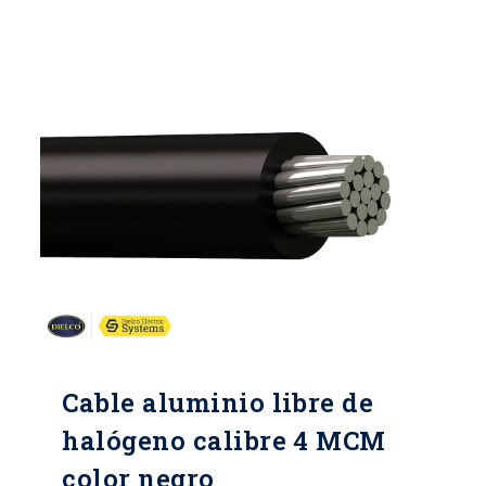
Cable aluminio libre de
halógeno calibre 4 MCM
color negro