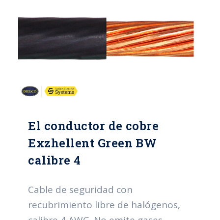
El conductor de cobre
Exzhellent Green BW
calibre 4
Cable de seguridad con
recubrimiento libre de halógenos,