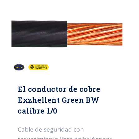
El conductor de cobre
Exzhellent Green BW
calibre 1/0
Cable de seguridad con