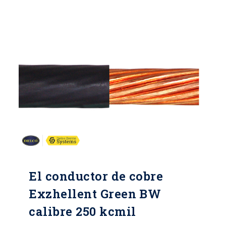
El conductor de cobre
Exzhellent Green BW
calibre 250 kcmil