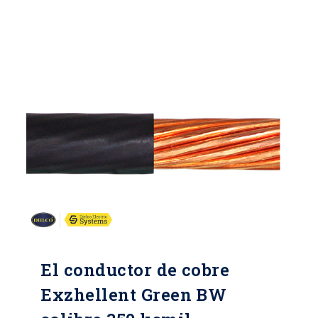
El conductor de cobre
Exzhellent Green BW