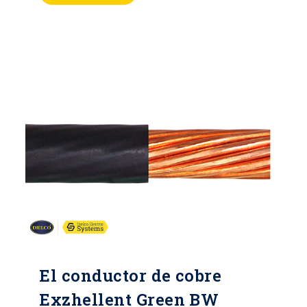
El conductor de cobre
Exzhellent Green BW