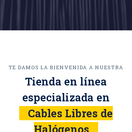
TE DAMOS LA BIENVENIDA A NUESTRA
Tienda en línea
especializada en
o
Cables Libres de
Halógenos
o