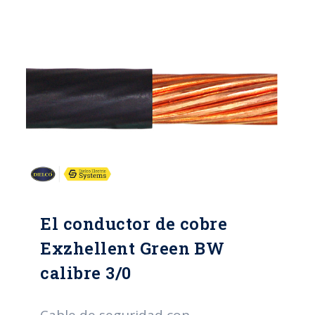
El conductor de cobre
Exzhellent Green BW
calibre 3/0