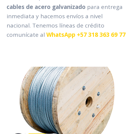
cables de acero galvanizado
para entrega
inmediata y hacemos envíos a nivel
nacional. Tenemos líneas de crédito
comunícate al
WhatsApp +57 318 363 69 77