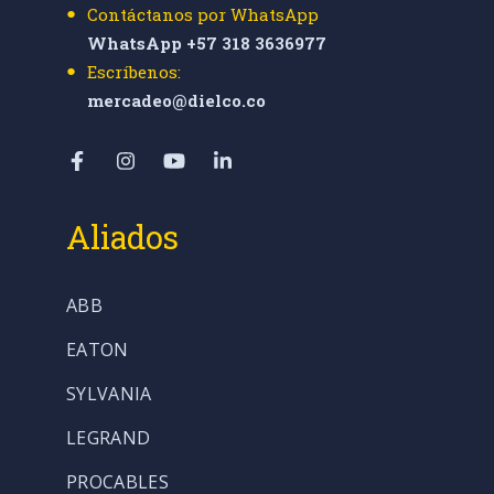
Contáctanos por WhatsApp
WhatsApp +57 318 3636977
Escríbenos:
mercadeo@dielco.co
Aliados
ABB
EATON
SYLVANIA
LEGRAND
PROCABLES