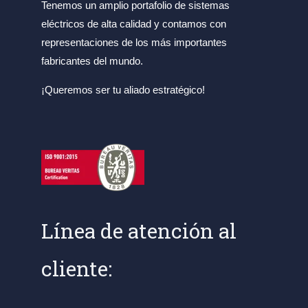
Tenemos un amplio portafolio de sistemas
eléctricos de alta calidad y contamos con
representaciones de los más importantes
fabricantes del mundo.
¡Queremos ser tu aliado estratégico!
Línea de atención al
cliente: