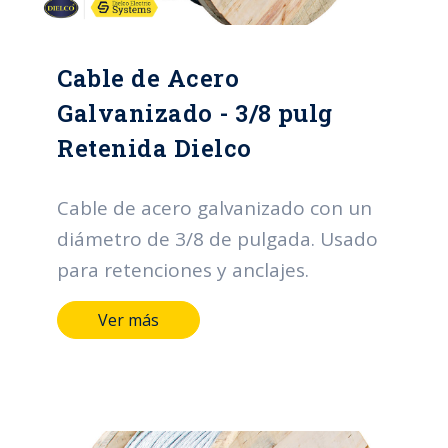
Cable de Acero
Galvanizado - 3/8 pulg
Retenida Dielco
Cable de acero galvanizado con un
diámetro de 3/8 de pulgada. Usado
para retenciones y anclajes.
Ver más