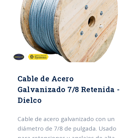
Cable de Acero
Galvanizado 7/8 Retenida -
Dielco
Cable de acero galvanizado con un
diámetro de 7/8 de pulgada. Usado
para retenciones y anclajes de alta