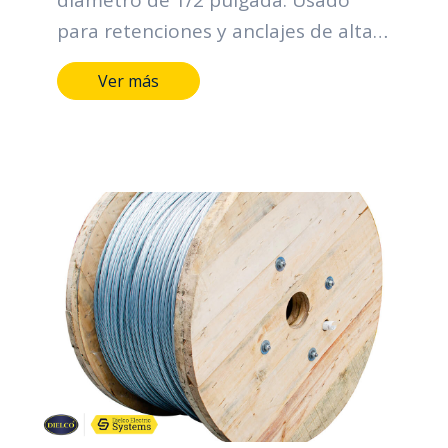
para retenciones y anclajes de alta
resistencia.
Ver más