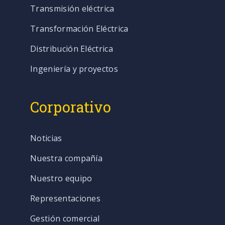
Transmisión eléctrica
Transformación Eléctrica
Distribución Eléctrica
Ingeniería y proyectos
Corporativo
Noticias
Nuestra compañía
Nuestro equipo
Representaciones
Gestión comercial