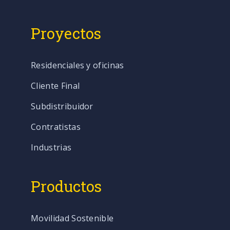
Proyectos
Residenciales y oficinas
Cliente Final
Subdistribuidor
Contratistas
Industrias
Productos
Movilidad Sostenible