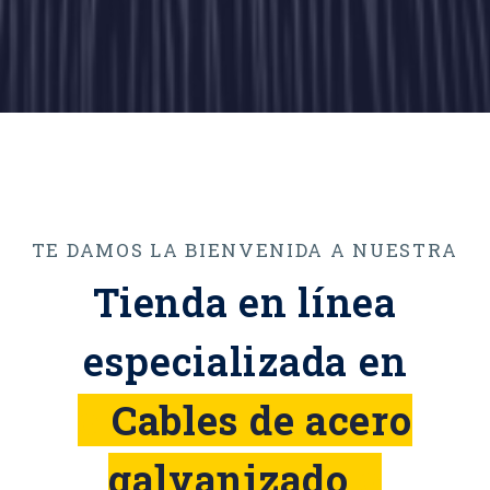
TE DAMOS LA BIENVENIDA A NUESTRA
Tienda en línea
especializada en
o
Cables de acero
galvanizado
o