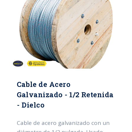
Cable de Acero
Galvanizado - 1/2 Retenida
- Dielco
Cable de acero galvanizado con un
diámetro de 1/2 pulgada. Usado