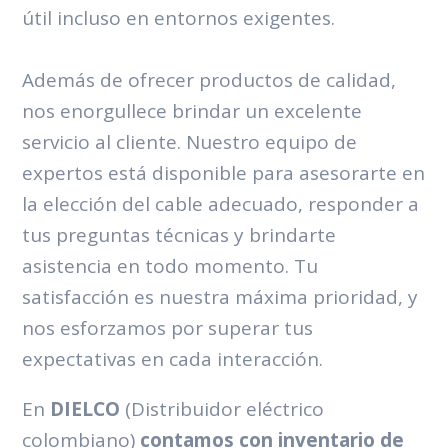
útil incluso en entornos exigentes.
Además de ofrecer productos de calidad,
nos enorgullece brindar un excelente
servicio al cliente. Nuestro equipo de
expertos está disponible para asesorarte en
la elección del cable adecuado, responder a
tus preguntas técnicas y brindarte
asistencia en todo momento. Tu
satisfacción es nuestra máxima prioridad, y
nos esforzamos por superar tus
expectativas en cada interacción.
En
DIELCO
(Distribuidor eléctrico
colombiano)
contamos con inventario de