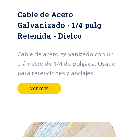
Cable de Acero
Galvanizado - 1/4 pulg
Retenida - Dielco
Cable de acero galvanizado con un
diámetro de 1/4 de pulgada. Usado
para retenciones y anclajes.
Ver más