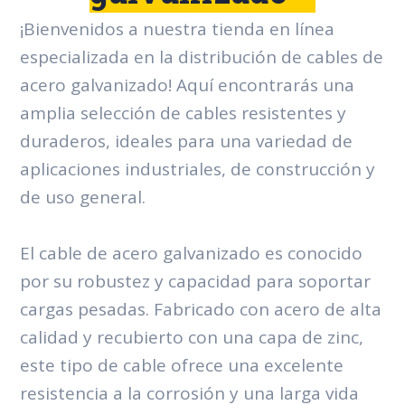
¡Bienvenidos a nuestra tienda en línea
especializada en la distribución de cables de
acero galvanizado! Aquí encontrarás una
amplia selección de cables resistentes y
duraderos, ideales para una variedad de
aplicaciones industriales, de construcción y
de uso general.
El cable de acero galvanizado es conocido
por su robustez y capacidad para soportar
cargas pesadas. Fabricado con acero de alta
calidad y recubierto con una capa de zinc,
este tipo de cable ofrece una excelente
resistencia a la corrosión y una larga vida