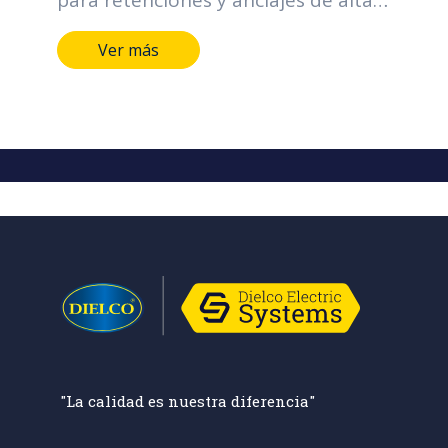
resistencia.
Ver más
"La calidad es nuestra diferencia"