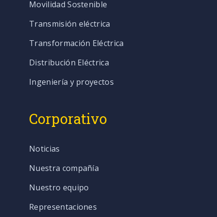
Movilidad Sostenible
Transmisión eléctrica
Transformación Eléctrica
Distribución Eléctrica
Ingeniería y proyectos
Corporativo
Noticias
Nuestra compañía
Nuestro equipo
Representaciones