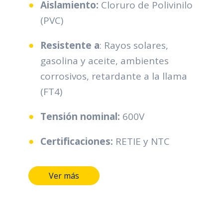
Aislamiento:
Cloruro de Polivinilo
(PVC)
Resistente a
: Rayos solares,
gasolina y aceite, ambientes
corrosivos, retardante a la llama
(FT4)
Tensión nominal:
600V
Certificaciones:
RETIE y NTC
Ver más