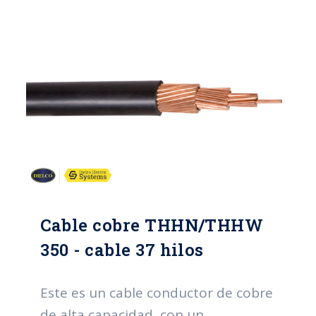
Cable cobre THHN/THHW
350 - cable 37 hilos
Este es un cable conductor de cobre
de alta capacidad, con un