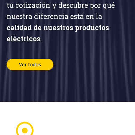
tu cotización y descubre por qué
nuestra diferencia está en la
calidad de nuestros productos
eléctricos
.
Ver todos