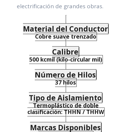
electrificación de grandes obras.
Material del Conductor
Cobre suave trenzado
Calibre
500 kcmil (kilo-circular mil)
Número de Hilos
37 hilos
Tipo de Aislamiento
Termoplástico de doble
clasificación: THHN / THHW
Marcas Disponibles