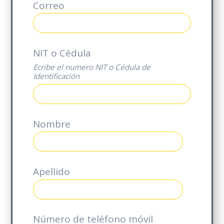
Correo
*
NIT o Cédula
*
Ecribe el numero NIT o Cédula de
Identificación
Nombre
*
Apellido
*
Número de teléfono móvil
*