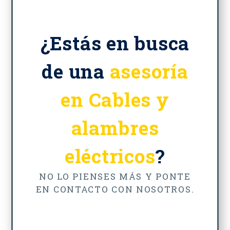
¿Estás en busca
de una
asesoría
en Cables y
alambres
eléctricos
?
NO LO PIENSES MÁS Y PONTE
EN CONTACTO CON NOSOTROS.