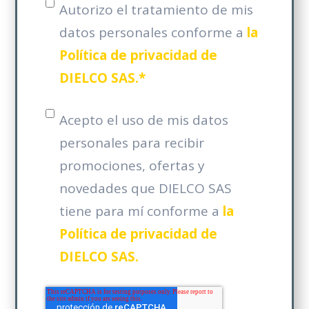
Autorizo el tratamiento de mis
datos personales conforme a
la
Política de privacidad de
DIELCO SAS.*
*
Acepto el uso de mis datos
personales para recibir
promociones, ofertas y
novedades que DIELCO SAS
tiene para mí conforme a
la
Política de privacidad de
DIELCO SAS.
*