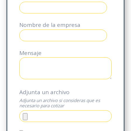
Nombre de la empresa
*
Mensaje
Adjunta un archivo
Adjunta un archivo si consideras que es
necesario para cotizar