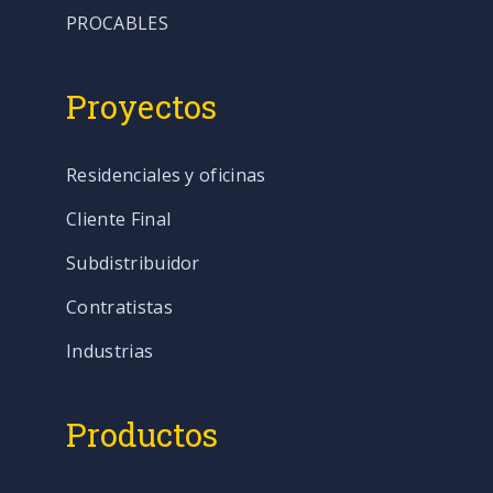
PROCABLES
Proyectos
Residenciales y oficinas
Cliente Final
Subdistribuidor
Contratistas
Industrias
Productos