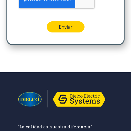
"La calidad es nuestra diferencia"