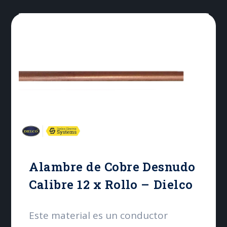
especialmente en aplicaciones de
conexión a tierra.
Alambre de Cobre Desnudo
Calibre 12 x Rollo – Dielco
Este material es un conductor