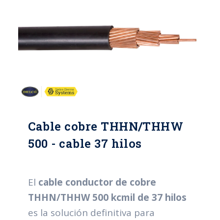
Cable cobre THHN/THHW
500 - cable 37 hilos
El
cable conductor de cobre
THHN/THHW 500 kcmil de 37 hilos
es la solución definitiva para