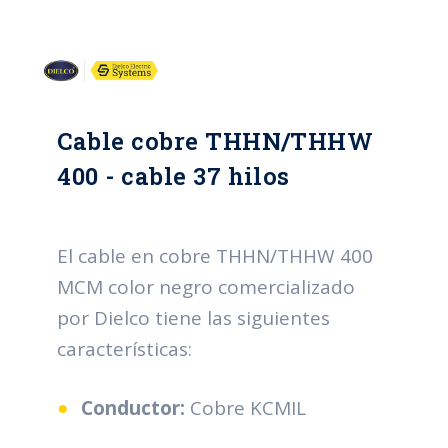
Cable cobre THHN/THHW
400 - cable 37 hilos
El cable en cobre THHN/THHW 400
MCM color negro comercializado
por Dielco tiene las siguientes
características:
Conductor:
Cobre KCMIL