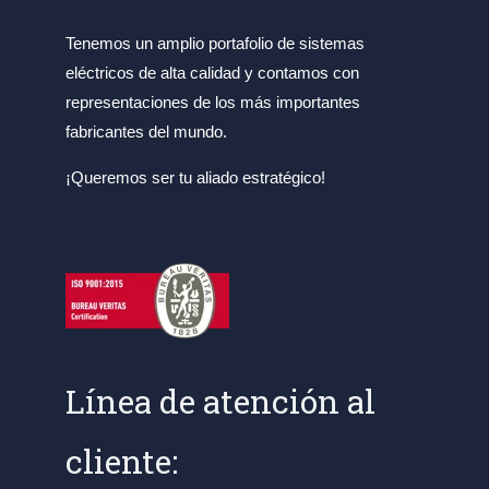
Tenemos un amplio portafolio de sistemas
eléctricos de alta calidad y contamos con
representaciones de los más importantes
fabricantes del mundo.
¡Queremos ser tu aliado estratégico!
Línea de atención al
cliente: