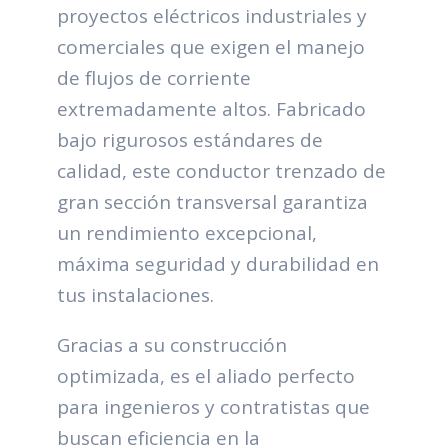
proyectos eléctricos industriales y
comerciales que exigen el manejo
de flujos de corriente
extremadamente altos. Fabricado
bajo rigurosos estándares de
calidad, este conductor trenzado de
gran sección transversal garantiza
un rendimiento excepcional,
máxima seguridad y durabilidad en
tus instalaciones.
Gracias a su construcción
optimizada, es el aliado perfecto
para ingenieros y contratistas que
buscan eficiencia en la