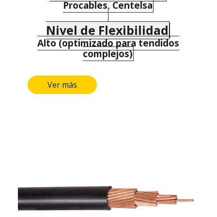
Procables, Centelsa
Nivel de Flexibilidad
Alto (optimizado para tendidos
complejos)
Ver más