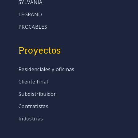
SYLVANIA
LEGRAND
PROCABLES
Proyectos
Residenciales y oficinas
Cliente Final
Subdistribuidor
Contratistas
Industrias