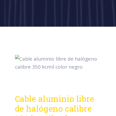
Cable aluminio libre
de halógeno calibre