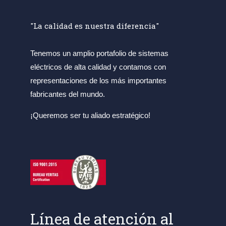
"La calidad es nuestra diferencia"
Tenemos un amplio portafolio de sistemas
eléctricos de alta calidad y contamos con
representaciones de los más importantes
fabricantes del mundo.
¡Queremos ser tu aliado estratégico!
Línea de atención al