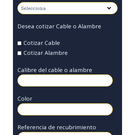
Desea cotizar Cable o Alambre
Cotizar Cable
Cotizar Alambre
Calibre del cable o alambre
Color
Referencia de recubrimiento