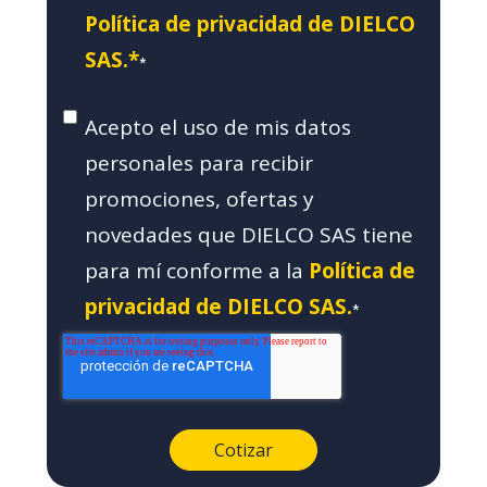
Política de privacidad de DIELCO
SAS.*
*
Acepto el uso de mis datos
personales para recibir
promociones, ofertas y
novedades que DIELCO SAS tiene
para mí conforme a la
Política de
privacidad de DIELCO SAS.
*