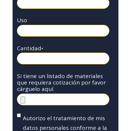
Uso
Cantidad
*
Si tiene un listado de materiales
que requiera cotización por favor
cárguelo aquí.
Autorizo el tratamiento de mis
datos personales conforme a la