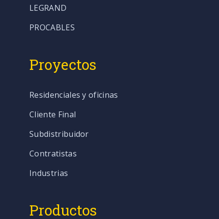
LEGRAND
PROCABLES
Proyectos
Residenciales y oficinas
Cliente Final
Subdistribuidor
Contratistas
Industrias
Productos