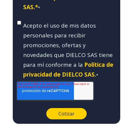
SAS.*
*
Acepto el uso de mis datos
personales para recibir
promociones, ofertas y
novedades que DIELCO SAS tiene
para mí conforme a la
Política de
privacidad de DIELCO SAS.
*