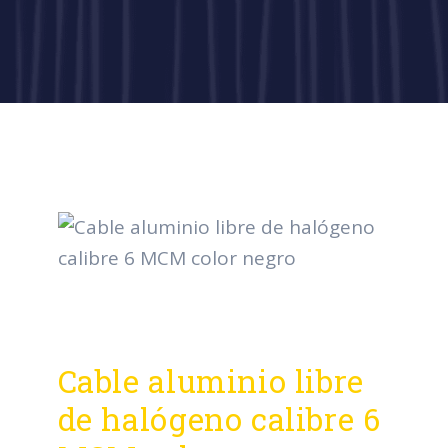
Cable aluminio libre
de halógeno calibre 6