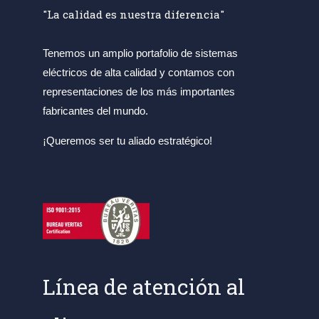
"La calidad es nuestra diferencia"
Tenemos un amplio portafolio de sistemas
eléctricos de alta calidad y contamos con
representaciones de los más importantes
fabricantes del mundo.
¡Queremos ser tu aliado estratégico!
Línea de atención al