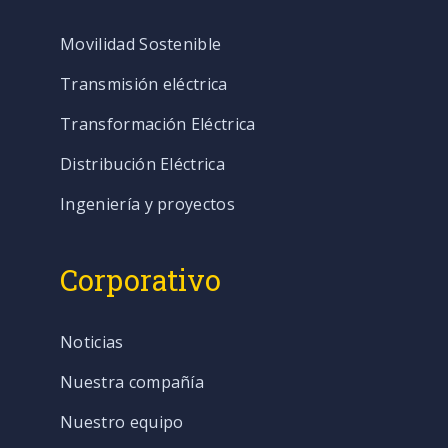
Movilidad Sostenible
Transmisión eléctrica
Transformación Eléctrica
Distribución Eléctrica
Ingeniería y proyectos
Corporativo
Noticias
Nuestra compañía
Nuestro equipo