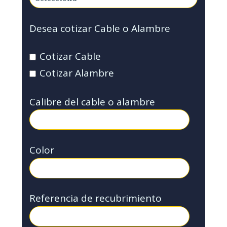
Desea cotizar Cable o Alambre
Cotizar Cable
Cotizar Alambre
Calibre del cable o alambre
Color
Referencia de recubrimiento