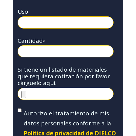
Uso
Cantidad
*
Si tiene un listado de materiales
que requiera cotización por favor
cárguelo aquí.
Autorizo el tratamiento de mis
datos personales conforme a la
Política de privacidad de DIELCO