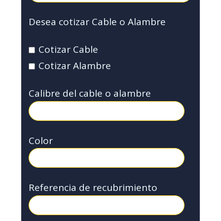
Desea cotizar Cable o Alambre
Cotizar Cable
Cotizar Alambre
Calibre del cable o alambre
Color
Referencia de recubrimiento