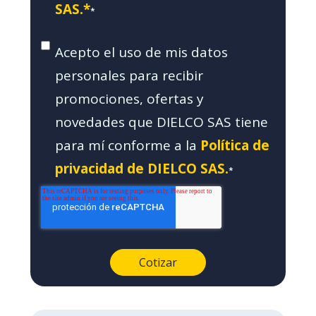
SAS.*
*
Acepto el uso de mis datos
personales para recibir
promociones, ofertas y
novedades que DIELCO SAS tiene
para mí conforme a la
Política de
privacidad de DIELCO SAS.
*