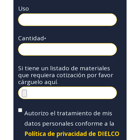
Uso
Cantidad
*
Si tiene un listado de materiales
que requiera cotización por favor
cárguelo aquí.
Autorizo el tratamiento de mis
datos personales conforme a la
Política de privacidad de DIELCO