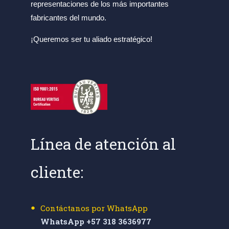
representaciones de los más importantes
fabricantes del mundo.
¡Queremos ser tu aliado estratégico!
Línea de atención al
cliente:
Contáctanos por WhatsApp
WhatsApp +57 318 3636977