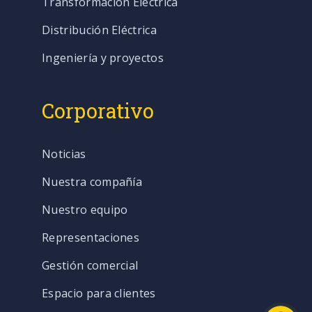
Transformación Eléctrica
Distribución Eléctrica
Ingeniería y proyectos
Corporativo
Noticias
Nuestra compañía
Nuestro equipo
Representaciones
Gestión comercial
Espacio para clientes