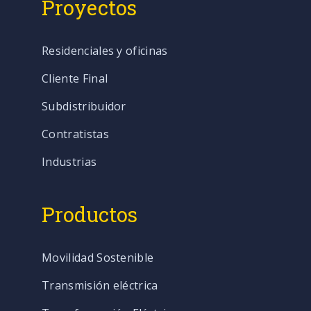
Proyectos
Residenciales y oficinas
Cliente Final
Subdistribuidor
Contratistas
Industrias
Productos
Movilidad Sostenible
Transmisión eléctrica