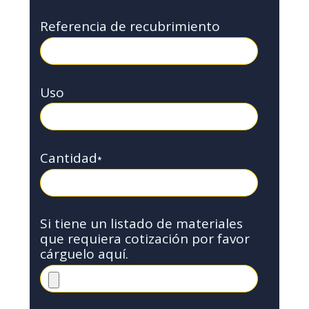
Referencia de recubrimiento
Uso
Cantidad
*
Si tiene un listado de materiales
que requiera cotización por favor
cárguelo aquí.