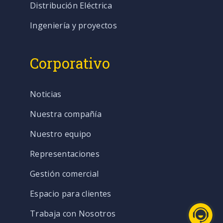
Distribución Eléctrica
Ingeniería y proyectos
Corporativo
Noticias
Nuestra compañía
Nuestro equipo
Representaciones
Gestión comercial
Espacio para clientes
Trabaja con Nosotros