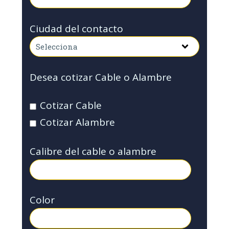
Ciudad del contacto
Desea cotizar Cable o Alambre
Cotizar Cable
Cotizar Alambre
Calibre del cable o alambre
Color