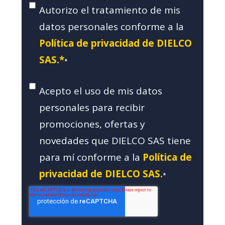
Autorizo el tratamiento de mis
datos personales conforme a la
Política de privacidad de DIELCO
SAS.*
*
Acepto el uso de mis datos
personales para recibir
promociones, ofertas y
novedades que DIELCO SAS tiene
para mí conforme a la
Política de
privacidad de DIELCO SAS.
*