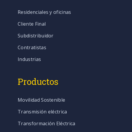
Residenciales y oficinas
Cliente Final
Subdistribuidor
Contratistas
Industrias
Productos
Movilidad Sostenible
Transmisión eléctrica
Transformación Eléctrica