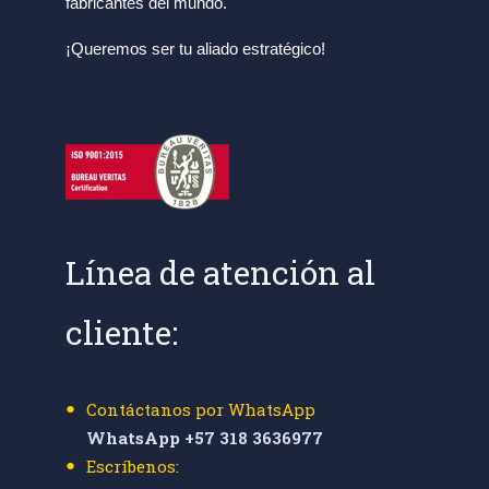
fabricantes del mundo.
¡Queremos ser tu aliado estratégico!
Línea de atención al
cliente:
Contáctanos por WhatsApp
WhatsApp +57 318 3636977
Escríbenos: