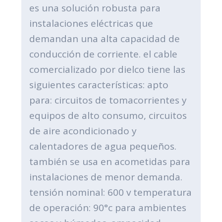
es una solución robusta para
instalaciones eléctricas que
demandan una alta capacidad de
conducción de corriente. el cable
comercializado por dielco tiene las
siguientes características: apto
para: circuitos de tomacorrientes y
equipos de alto consumo, circuitos
de aire acondicionado y
calentadores de agua pequeños.
también se usa en acometidas para
instalaciones de menor demanda.
tensión nominal: 600 v temperatura
de operación: 90°c para ambientes