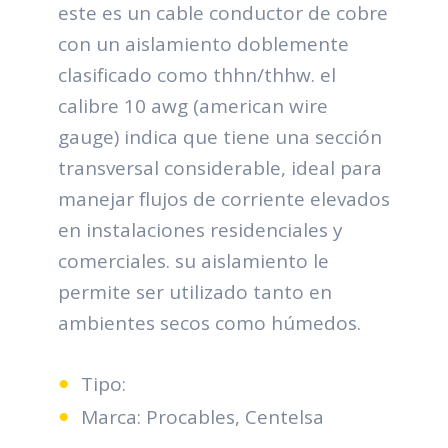
este es un cable conductor de cobre
con un aislamiento doblemente
clasificado como thhn/thhw. el
calibre 10 awg (american wire
gauge) indica que tiene una sección
transversal considerable, ideal para
manejar flujos de corriente elevados
en instalaciones residenciales y
comerciales. su aislamiento le
permite ser utilizado tanto en
ambientes secos como húmedos.
Tipo:
Marca: Procables, Centelsa