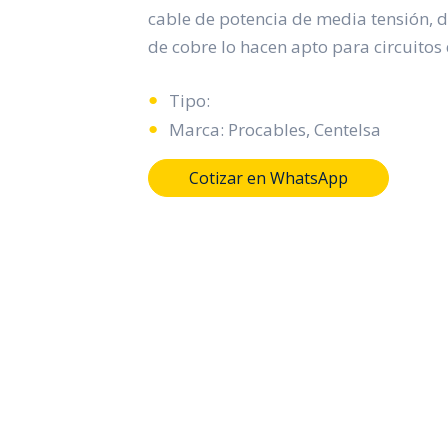
cable de potencia de media tensión, d
de cobre lo hacen apto para circuitos 
Tipo:
Marca: Procables, Centelsa
Cotizar en WhatsApp