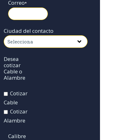
Correo
*
Ciudad del contacto
Desea
cotizar
Cable o
Alambre
Cotizar
Cable
Cotizar
Alambre
Calibre