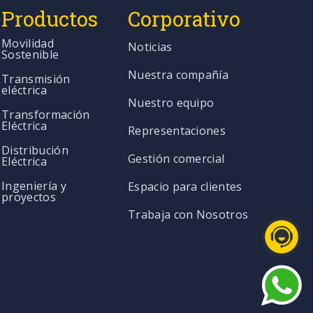
Productos
Corporativo
Movilidad
Noticias
Sostenible
Nuestra compañía
Transmisión
eléctrica
Nuestro equipo
Transformación
Eléctrica
Representaciones
Distribución
Gestión comercial
Eléctrica
Ingeniería y
Espacio para clientes
proyectos
Trabaja con Nosotros