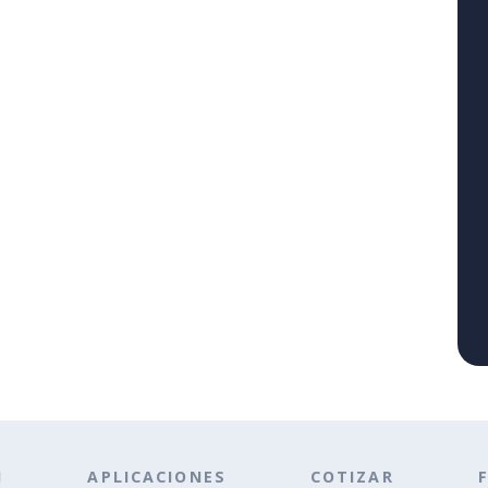
N
APLICACIONES
COTIZAR