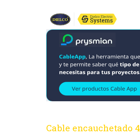
Cable encauchetado 