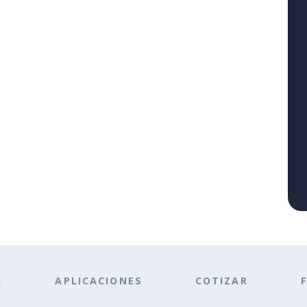
N
APLICACIONES
COTIZAR