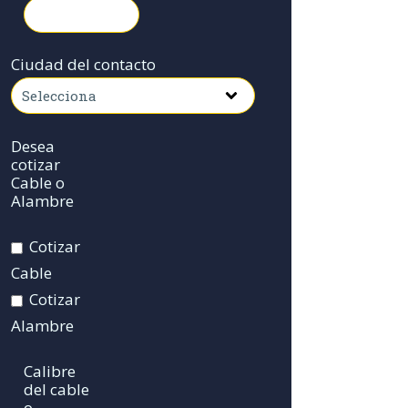
Ciudad del contacto
Desea
cotizar
Cable o
Alambre
Cotizar
Cable
Cotizar
Alambre
Calibre
del cable
o