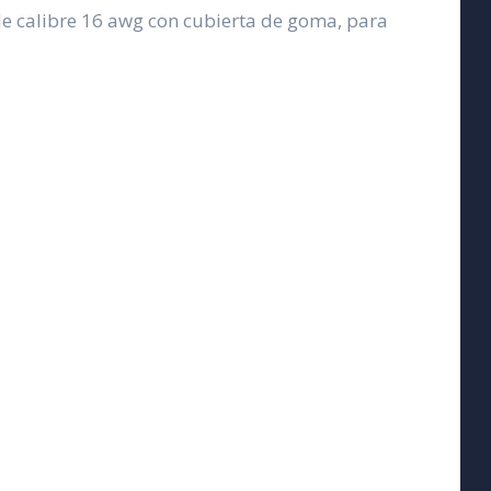
de calibre 16 awg con cubierta de goma, para