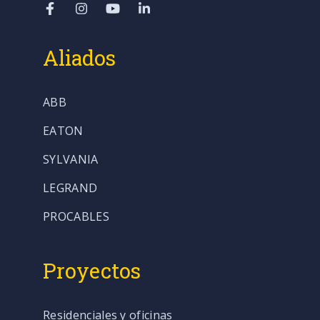
Aliados
ABB
EATON
SYLVANIA
LEGRAND
PROCABLES
Proyectos
Residenciales y oficinas