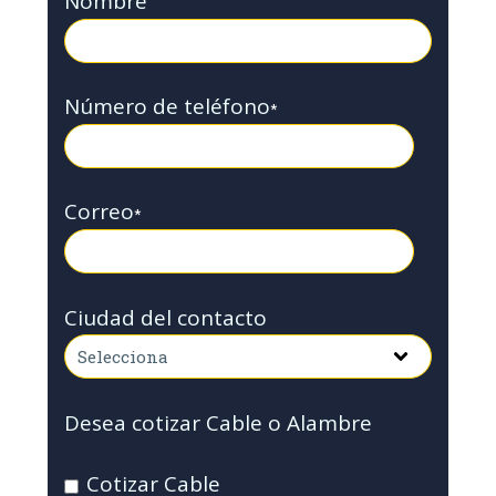
Nombre
Número de teléfono
*
Correo
*
Ciudad del contacto
Desea cotizar Cable o Alambre
Cotizar Cable