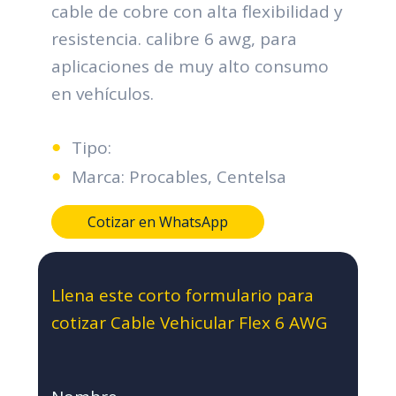
cable de cobre con alta flexibilidad y
resistencia. calibre 6 awg, para
aplicaciones de muy alto consumo
en vehículos.
Tipo:
Marca: Procables, Centelsa
Cotizar en WhatsApp
Llena este corto formulario para
cotizar Cable Vehicular Flex 6 AWG