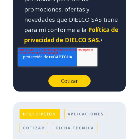
promociones, ofertas y
novedades que DIELCO SAS tiene
para mí conforme a la
Política de
privacidad de DIELCO SAS.
*
DESCRIPCIÓN
APLICACIONES
COTIZAR
FICHA TÉCNICA