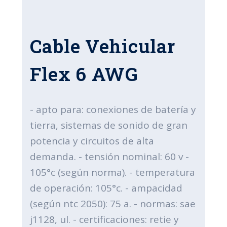
Cable Vehicular
Flex 6 AWG
- apto para: conexiones de batería y
tierra, sistemas de sonido de gran
potencia y circuitos de alta
demanda. - tensión nominal: 60 v -
105°c (según norma). - temperatura
de operación: 105°c. - ampacidad
(según ntc 2050): 75 a. - normas: sae
j1128, ul. - certificaciones: retie y