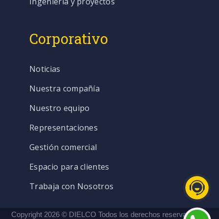
Ingeniería y proyectos
Corporativo
Noticias
Nuestra compañía
Nuestro equipo
Representaciones
Gestión comercial
Espacio para clientes
Trabaja con Nosotros
Copyright 2026 © DIELCO Todos los derechos reservados. |