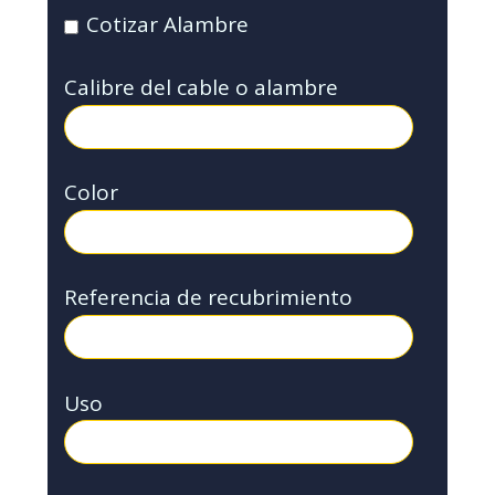
Cotizar Alambre
Calibre del cable o alambre
Color
Referencia de recubrimiento
Uso