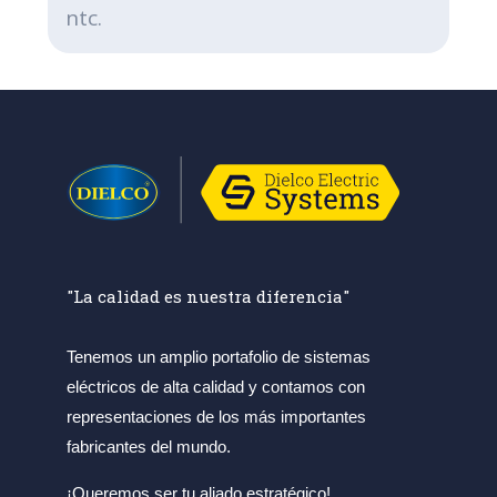
ntc.
"La calidad es nuestra diferencia"
Tenemos un amplio portafolio de sistemas
eléctricos de alta calidad y contamos con
representaciones de los más importantes
fabricantes del mundo.
¡Queremos ser tu aliado estratégico!