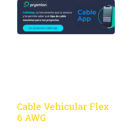
Cable Vehicular Flex
6 AWG