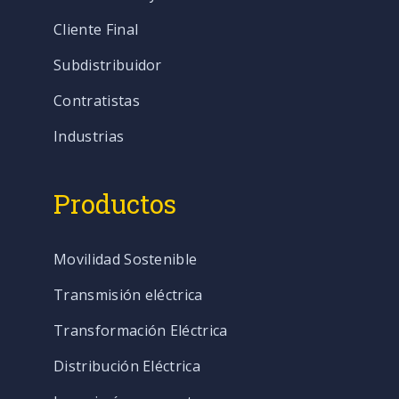
Cliente Final
Subdistribuidor
Contratistas
Industrias
Productos
Movilidad Sostenible
Transmisión eléctrica
Transformación Eléctrica
Distribución Eléctrica