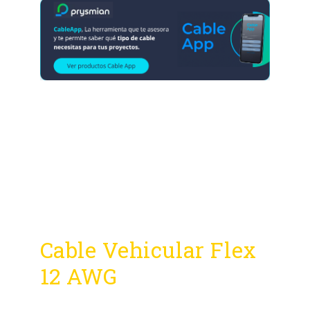
Cable Vehicular Flex
12 AWG