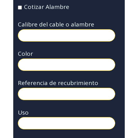
Cotizar Alambre
Calibre del cable o alambre
Color
Referencia de recubrimiento
Uso