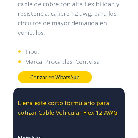
cable de cobre con alta flexibilidad y
resistencia. calibre 12 awg, para los
circuitos de mayor demanda en
vehículos.
Tipo:
Marca: Procables, Centelsa
Cotizar en WhatsApp
Llena este corto formulario para
cotizar Cable Vehicular Flex 12 AWG