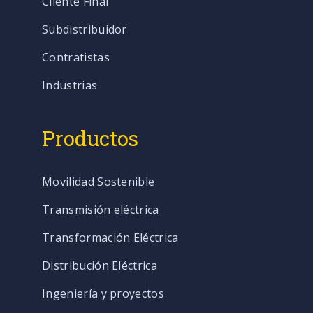
Cliente Final
Subdistribuidor
Contratistas
Industrias
Productos
Movilidad Sostenible
Transmisión eléctrica
Transformación Eléctrica
Distribución Eléctrica
Ingeniería y proyectos