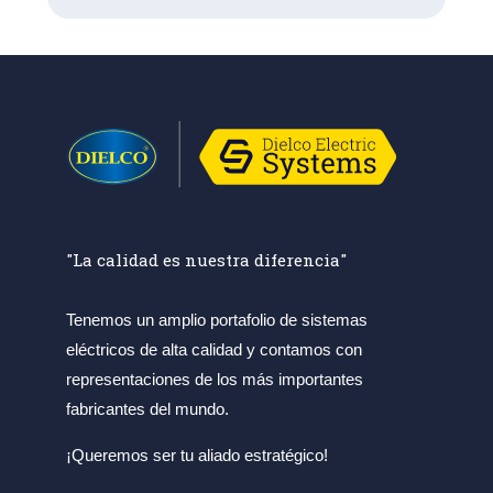
"La calidad es nuestra diferencia"
Tenemos un amplio portafolio de sistemas
eléctricos de alta calidad y contamos con
representaciones de los más importantes
fabricantes del mundo.
¡Queremos ser tu aliado estratégico!