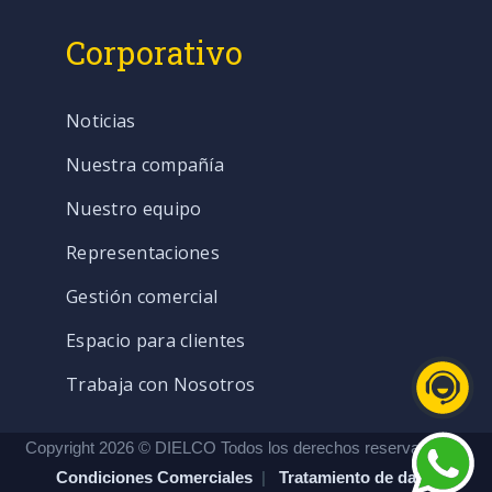
Corporativo
Noticias
Nuestra compañía
Nuestro equipo
Representaciones
Gestión comercial
Espacio para clientes
Trabaja con Nosotros
Copyright 2026 © DIELCO Todos los derechos reservados. |
Condiciones Comerciales
|
Tratamiento de datos