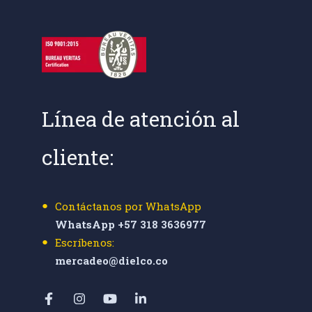
Línea de atención al
cliente:
Contáctanos por WhatsApp
WhatsApp +57 318 3636977
Escríbenos:
mercadeo@dielco.co