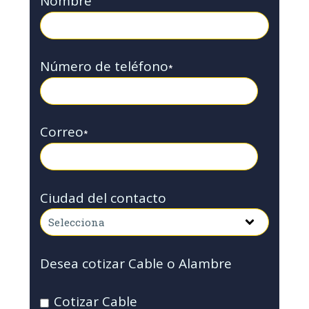
Nombre
Número de teléfono
*
Correo
*
Ciudad del contacto
Desea cotizar Cable o Alambre
Cotizar Cable