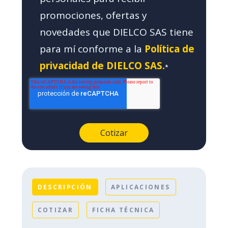
promociones, ofertas y
novedades que DIELCO SAS tiene
para mí conforme a la
Política de
privacidad de DIELCO SAS.
*
DESCRIPCIÓN
APLICACIONES
COTIZAR
FICHA TÉCNICA