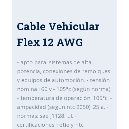
Cable Vehicular
Flex 12 AWG
- apto para: sistemas de alta
potencia, conexiones de remolques
y equipos de automoción. - tensión
nominal: 60 v - 105°c (según norma).
- temperatura de operación: 105°c. -
ampacidad (según ntc 2050): 25 a. -
normas: sae j1128, ul. -
certificaciones: retie y ntc.